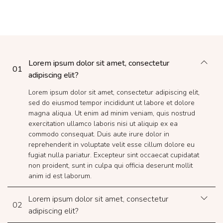
Lorem ipsum dolor sit amet, consectetur
01
adipiscing elit?
Lorem ipsum dolor sit amet, consectetur adipiscing elit,
sed do eiusmod tempor incididunt ut labore et dolore
magna aliqua. Ut enim ad minim veniam, quis nostrud
exercitation ullamco laboris nisi ut aliquip ex ea
commodo consequat. Duis aute irure dolor in
reprehenderit in voluptate velit esse cillum dolore eu
fugiat nulla pariatur. Excepteur sint occaecat cupidatat
non proident, sunt in culpa qui officia deserunt mollit
anim id est laborum.
Lorem ipsum dolor sit amet, consectetur
02
adipiscing elit?