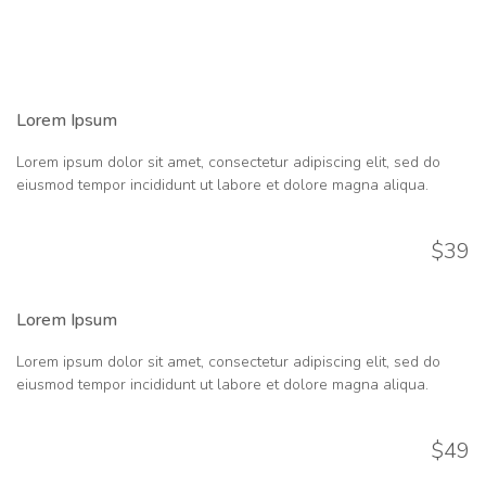
Lorem Ipsum
Lorem ipsum dolor sit amet, consectetur adipiscing elit, sed do
eiusmod tempor incididunt ut labore et dolore magna aliqua.
$39
Lorem Ipsum
Lorem ipsum dolor sit amet, consectetur adipiscing elit, sed do
eiusmod tempor incididunt ut labore et dolore magna aliqua.
$49