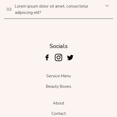
Lorem ipsum dolor sit amet, consectetur
03
adipiscing elit?
Socials
Service Menu
Beauty Boxes
About
Contact