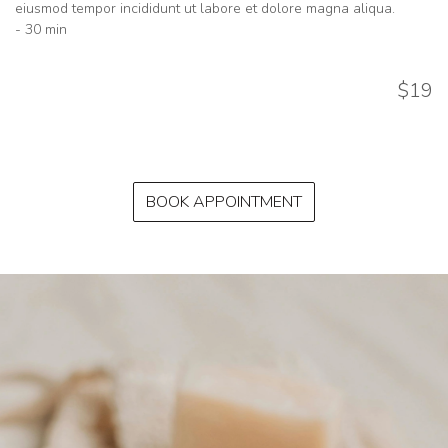
eiusmod tempor incididunt ut labore et dolore magna aliqua.
- 30 min
$19
BOOK APPOINTMENT