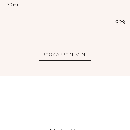
- 30 min
$29
BOOK APPOINTMENT