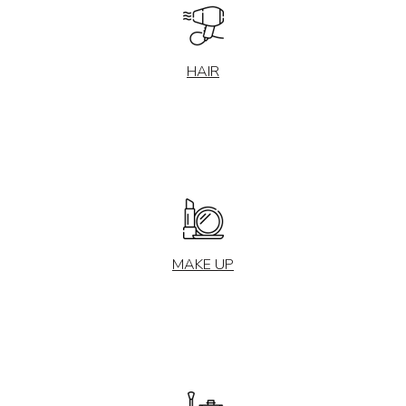
HAIR
MAKE UP