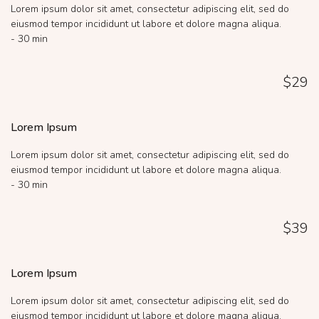
Lorem ipsum dolor sit amet, consectetur adipiscing elit, sed do
eiusmod tempor incididunt ut labore et dolore magna aliqua.
- 30 min
$29
Lorem Ipsum
Lorem ipsum dolor sit amet, consectetur adipiscing elit, sed do
eiusmod tempor incididunt ut labore et dolore magna aliqua.
- 30 min
$39
Lorem Ipsum
Lorem ipsum dolor sit amet, consectetur adipiscing elit, sed do
eiusmod tempor incididunt ut labore et dolore magna aliqua.