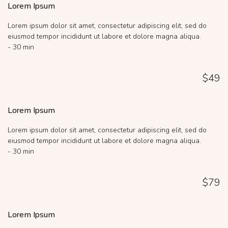
Lorem Ipsum
Lorem ipsum dolor sit amet, consectetur adipiscing elit, sed do
eiusmod tempor incididunt ut labore et dolore magna aliqua.
- 30 min
$49
Lorem Ipsum
Lorem ipsum dolor sit amet, consectetur adipiscing elit, sed do
eiusmod tempor incididunt ut labore et dolore magna aliqua.
- 30 min
$79
Lorem Ipsum