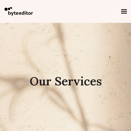
Our Services