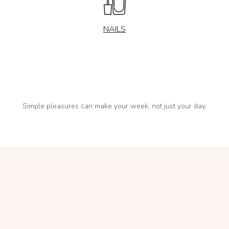
NAILS
Simple pleasures can make your week, not just your day.