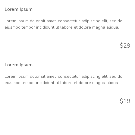
Lorem Ipsum
Lorem ipsum dolor sit amet, consectetur adipiscing elit, sed do
eiusmod tempor incididunt ut labore et dolore magna aliqua.
$29
Lorem Ipsum
Lorem ipsum dolor sit amet, consectetur adipiscing elit, sed do
eiusmod tempor incididunt ut labore et dolore magna aliqua.
$19