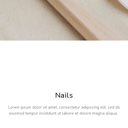
Nails
Lorem ipsum dolor sit amet, consectetur adipiscing elit, sed do
eiusmod tempor incididunt ut labore et dolore magna aliqua.