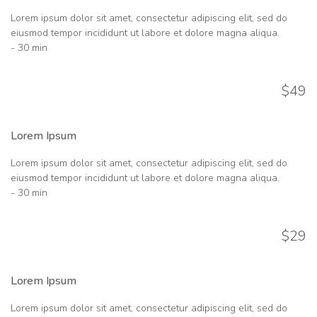
Lorem ipsum dolor sit amet, consectetur adipiscing elit, sed do
eiusmod tempor incididunt ut labore et dolore magna aliqua.
- 30 min
$49
Lorem Ipsum
Lorem ipsum dolor sit amet, consectetur adipiscing elit, sed do
eiusmod tempor incididunt ut labore et dolore magna aliqua.
- 30 min
$29
Lorem Ipsum
Lorem ipsum dolor sit amet, consectetur adipiscing elit, sed do