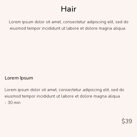
Hair
Lorem ipsum dolor sit amet, consectetur adipiscing elit, sed do
eiusmod tempor incididunt ut labore et dolore magna aliqua.
Lorem Ipsum
Lorem ipsum dolor sit amet, consectetur adipiscing elit, sed do
eiusmod tempor incididunt ut labore et dolore magna aliqua.
- 30 min
$39