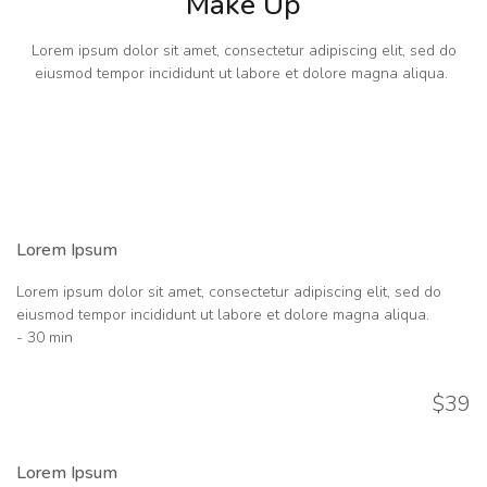
Make Up
Lorem ipsum dolor sit amet, consectetur adipiscing elit, sed do
eiusmod tempor incididunt ut labore et dolore magna aliqua.
Lorem Ipsum
Lorem ipsum dolor sit amet, consectetur adipiscing elit, sed do
eiusmod tempor incididunt ut labore et dolore magna aliqua.
- 30 min
$39
Lorem Ipsum