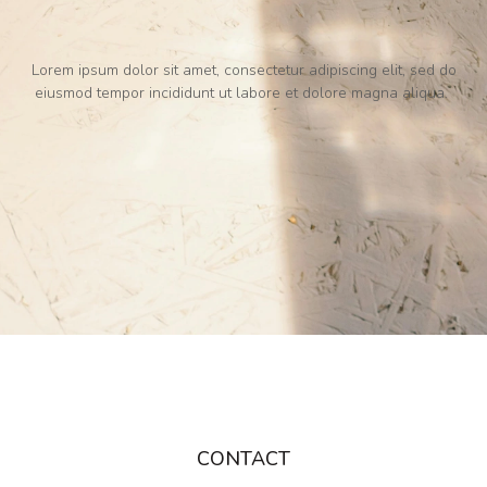
Lorem ipsum dolor sit amet, consectetur adipiscing elit, sed do
eiusmod tempor incididunt ut labore et dolore magna aliqua.
CONTACT