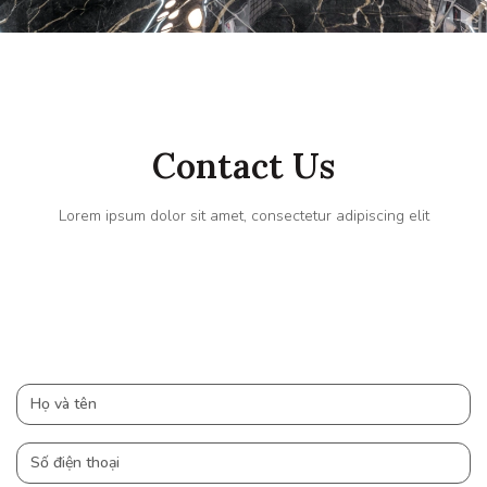
Contact Us
Lorem ipsum dolor sit amet, consectetur adipiscing elit