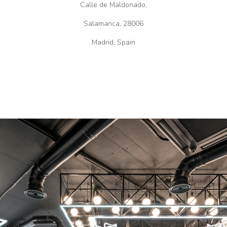
Calle de Maldonado,
Salamanca, 28006
Madrid, Spain