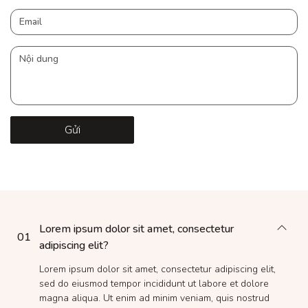
Gửi
Lorem ipsum dolor sit amet, consectetur
01
adipiscing elit?
Lorem ipsum dolor sit amet, consectetur adipiscing elit,
sed do eiusmod tempor incididunt ut labore et dolore
magna aliqua. Ut enim ad minim veniam, quis nostrud