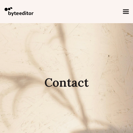
Contact