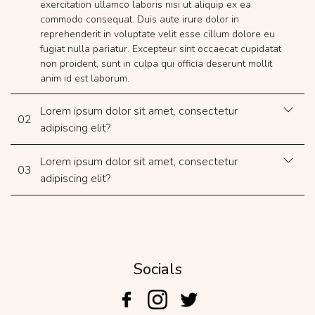
exercitation ullamco laboris nisi ut aliquip ex ea
commodo consequat. Duis aute irure dolor in
reprehenderit in voluptate velit esse cillum dolore eu
fugiat nulla pariatur. Excepteur sint occaecat cupidatat
non proident, sunt in culpa qui officia deserunt mollit
anim id est laborum.
Lorem ipsum dolor sit amet, consectetur
02
adipiscing elit?
Lorem ipsum dolor sit amet, consectetur
03
adipiscing elit?
Socials